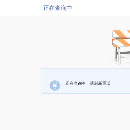
正在查询中
正在查询中，请刷新重试