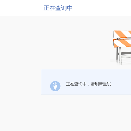
正在查询中
正在查询中，请刷新重试