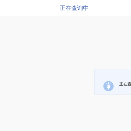
正在查询中
正在