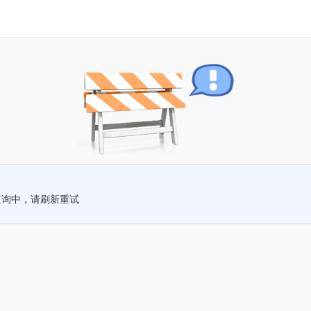
查询中，请刷新重试