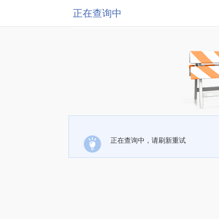
正在查询中
正在查询中，请刷新重试