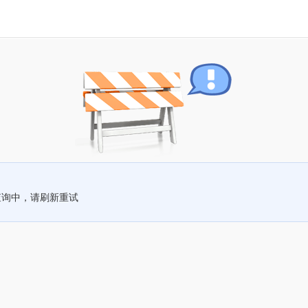
查询中，请刷新重试