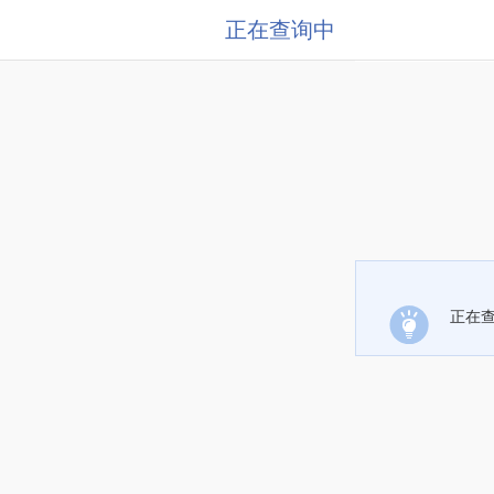
正在查询中
正在