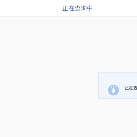
正在查询中
正在