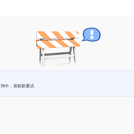
查询中，请刷新重试