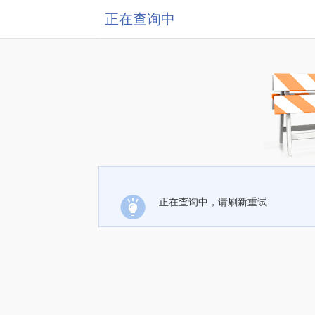
正在查询中
正在查询中，请刷新重试